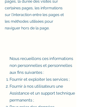
pages, la durée des visites sur
certaines pages, les informations
sur l'interaction entre les pages et
les méthodes utilisées pour
naviguer hors de la page.
Nous recueillons ces informations
non personnelles et personnelles
aux fins suivantes :
Fournir et exploiter les services ;
Fournir à nos utilisateurs une
Assistance et un support technique
permanents ;