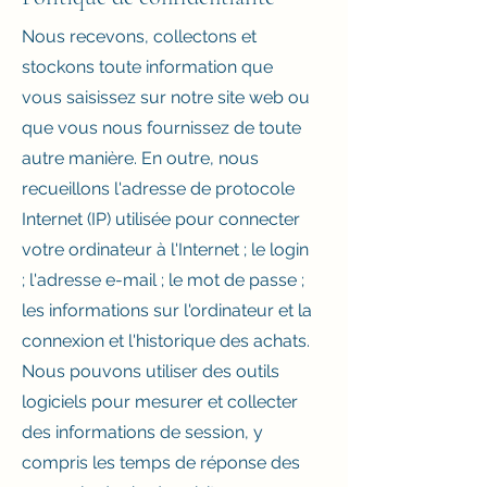
Nous recevons, collectons et
stockons toute information que
vous saisissez sur notre site web ou
que vous nous fournissez de toute
autre manière. En outre, nous
recueillons l'adresse de protocole
Internet (IP) utilisée pour connecter
votre ordinateur à l'Internet ; le login
; l'adresse e-mail ; le mot de passe ;
les informations sur l'ordinateur et la
connexion et l'historique des achats.
Nous pouvons utiliser des outils
logiciels pour mesurer et collecter
des informations de session, y
compris les temps de réponse des