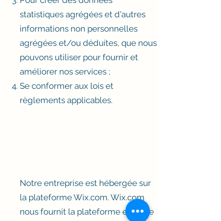
Pour créer des données
statistiques agrégées et d'autres
informations non personnelles
agrégées et/ou déduites, que nous
pouvons utiliser pour fournir et
améliorer nos services ;
Se conformer aux lois et
règlements applicables.
Notre entreprise est hébergée sur
la plateforme Wix.com. Wix.com
nous fournit la plateforme en ligne